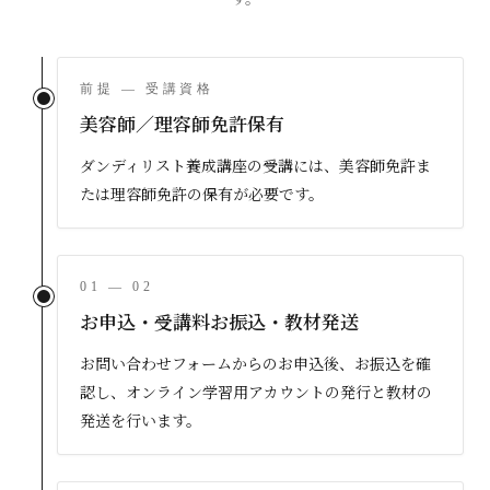
前提 — 受講資格
美容師／理容師免許保有
ダンディリスト養成講座の受講には、美容師免許ま
たは理容師免許の保有が必要です。
01 — 02
お申込・受講料お振込・教材発送
お問い合わせフォームからのお申込後、お振込を確
認し、オンライン学習用アカウントの発行と教材の
発送を行います。