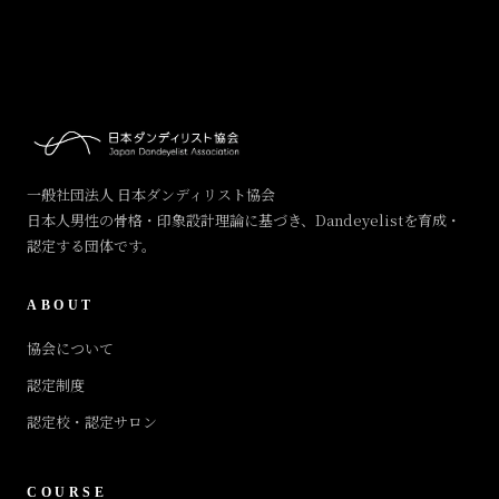
一般社団法人 日本ダンディリスト協会
日本人男性の骨格・印象設計理論に基づき、Dandeyelistを育成・
認定する団体です。
ABOUT
協会について
認定制度
認定校・認定サロン
COURSE