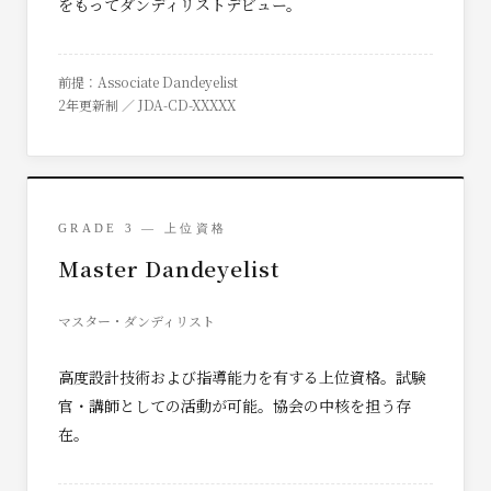
をもってダンディリストデビュー。
前提：Associate Dandeyelist
2年更新制 ／ JDA-CD-XXXXX
GRADE 3 — 上位資格
Master Dandeyelist
マスター・ダンディリスト
高度設計技術および指導能力を有する上位資格。試験
官・講師としての活動が可能。協会の中核を担う存
在。