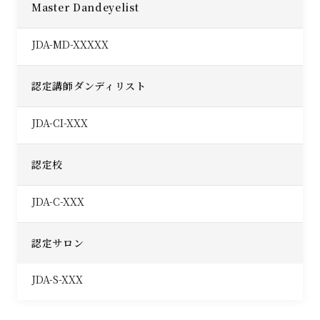
Master Dandeyelist
JDA-MD-XXXXX
認定講師ダンディリスト
JDA-CI-XXX
認定校
JDA-C-XXX
認定サロン
JDA-S-XXX