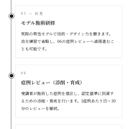
05 — 任意
モデル施術研修
実際の男性モデルで技術・デザイン力を磨きます。
自主練習で省略し、06の症例レビューへ直接進むこ
とも可能です。
06
症例レビュー（添削・育成）
受講者が施術した症例を提出し、認定基準に到達す
るための添削・育成を行います。1症例あたり15〜30
分のレビューを継続。