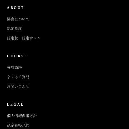
ABOUT
協会について
認定制度
認定校・認定サロン
COURSE
養成講座
よくある質問
お問い合わせ
LEGAL
個人情報保護方針
認定資格規約