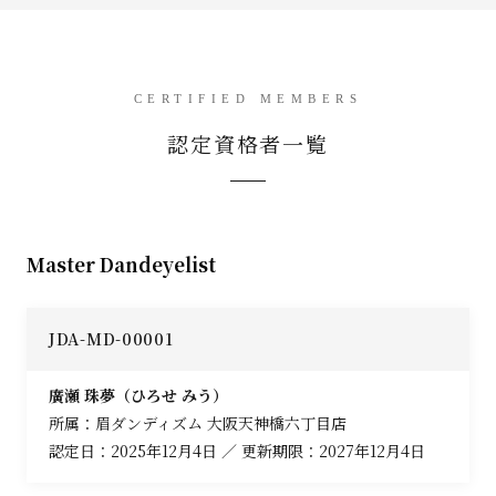
CERTIFIED MEMBERS
認定資格者一覧
Master Dandeyelist
JDA-MD-00001
廣瀬 珠夢（ひろせ みう）
所属：眉ダンディズム 大阪天神橋六丁目店
認定日：2025年12月4日 ／ 更新期限：2027年12月4日