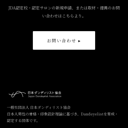
JDA認定校・認定サロンの新規申請、または取材・提携のお問
い合わせはこちらより。
お問い合わせ ▸
一般社団法人 日本ダンディリスト協会
日本人男性の骨格・印象設計理論に基づき、Dandeyelistを育成・
認定する団体です。