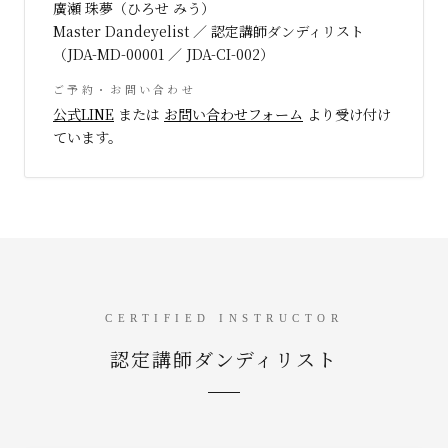
廣瀬 珠夢（ひろせ みう）
Master Dandeyelist ／ 認定講師ダンディリスト
（JDA-MD-00001 ／ JDA-CI-002）
ご予約・お問い合わせ
公式LINE
または
お問い合わせフォーム
より受け付け
ています。
CERTIFIED INSTRUCTOR
認定講師ダンディリスト