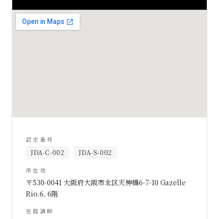
認定番号
JDA-C-002
JDA-S-002
所在地
〒530-0041 大阪府大阪市北区天神橋6-7-10 Gazelle
Rio.6, 6階
在籍講師